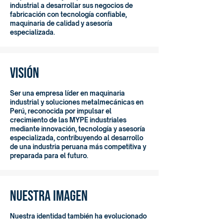
industrial a desarrollar sus negocios de
fabricación con tecnología confiable,
maquinaria de calidad y asesoría
especializada.
Visión
Ser una empresa líder en maquinaria
industrial y soluciones metalmecánicas en
Perú, reconocida por impulsar el
crecimiento de las MYPE industriales
mediante innovación, tecnología y asesoría
especializada, contribuyendo al desarrollo
de una industria peruana más competitiva y
preparada para el futuro.
Nuestra imagen
Nuestra identidad también ha evolucionado