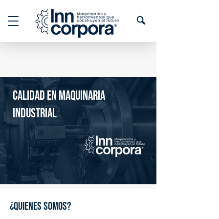
calidad en maquinaria
industrial
¿Quienes somos?