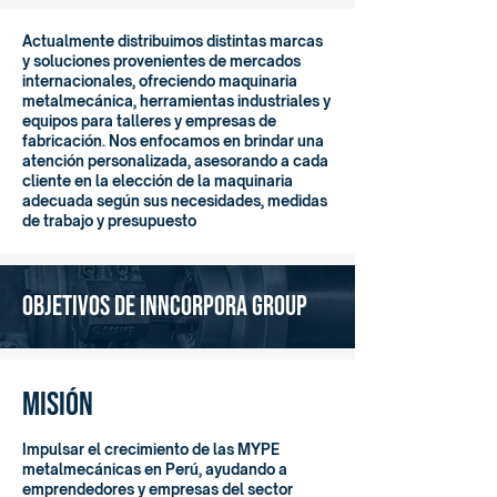
Actualmente distribuimos distintas marcas
y soluciones provenientes de mercados
internacionales, ofreciendo maquinaria
metalmecánica, herramientas industriales y
equipos para talleres y empresas de
fabricación. Nos enfocamos en brindar una
atención personalizada, asesorando a cada
cliente en la elección de la maquinaria
adecuada según sus necesidades, medidas
de trabajo y presupuesto
objetivos de inncorpora group
Misión
Impulsar el crecimiento de las MYPE
metalmecánicas en Perú, ayudando a
emprendedores y empresas del sector