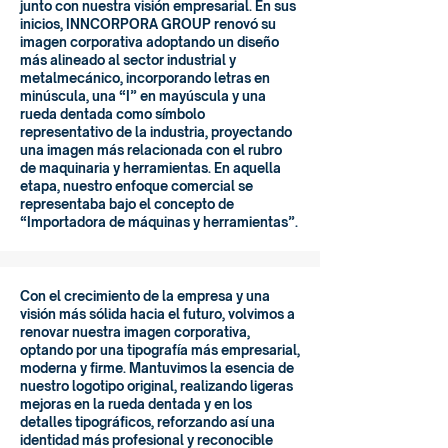
junto con nuestra visión empresarial. En sus
inicios, INNCORPORA GROUP renovó su
imagen corporativa adoptando un diseño
más alineado al sector industrial y
metalmecánico, incorporando letras en
minúscula, una “I” en mayúscula y una
rueda dentada como símbolo
representativo de la industria, proyectando
una imagen más relacionada con el rubro
de maquinaria y herramientas. En aquella
etapa, nuestro enfoque comercial se
representaba bajo el concepto de
“Importadora de máquinas y herramientas”.
Con el crecimiento de la empresa y una
visión más sólida hacia el futuro, volvimos a
renovar nuestra imagen corporativa,
optando por una tipografía más empresarial,
moderna y firme. Mantuvimos la esencia de
nuestro logotipo original, realizando ligeras
mejoras en la rueda dentada y en los
detalles tipográficos, reforzando así una
identidad más profesional y reconocible