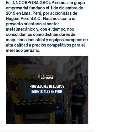
En INNCORPORA GROUP somos un grupo
empresarial fundado el 1 de diciembre de
2019 en Lima, Perú, por accionistas de
Naguar Perú S.A.C.. Nacimos como un
proyecto orientado al sector
metalmecánico y, con el tiempo, nos
consolidamos como distribuidores de
maquinaria industrial y equipos europeos de
alta calidad a precios competitivos para el
mercado peruano.