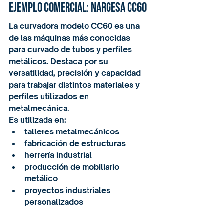
Ejemplo comercial: Nargesa CC60
La curvadora modelo CC60 es una 
de las máquinas más conocidas 
para curvado de tubos y perfiles 
metálicos. Destaca por su 
versatilidad, precisión y capacidad 
para trabajar distintos materiales y 
perfiles utilizados en 
metalmecánica.
Es utilizada en:
talleres metalmecánicos
fabricación de estructuras
herrería industrial
producción de mobiliario 
metálico
proyectos industriales 
personalizados