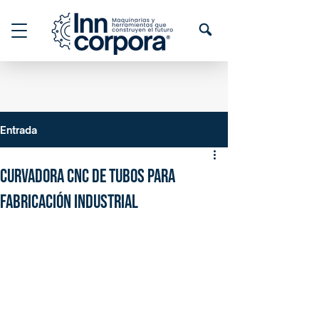
Entrada
Curvadora CNC de Tubos para
Fabricación Industrial