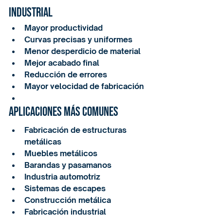
industrial
Mayor productividad
Curvas precisas y uniformes
Menor desperdicio de material
Mejor acabado final
Reducción de errores
Mayor velocidad de fabricación
Aplicaciones más comunes
Fabricación de estructuras 
metálicas
Muebles metálicos
Barandas y pasamanos
Industria automotriz
Sistemas de escapes
Construcción metálica
Fabricación industrial