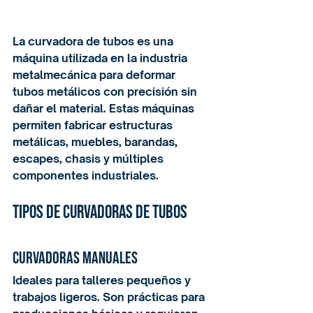
La curvadora de tubos es una 
máquina utilizada en la industria 
metalmecánica para deformar 
tubos metálicos con precisión sin 
dañar el material. Estas máquinas 
permiten fabricar estructuras 
metálicas, muebles, barandas, 
escapes, chasis y múltiples 
componentes industriales.
Tipos de curvadoras de tubos
Curvadoras manuales
Ideales para talleres pequeños y 
trabajos ligeros. Son prácticas para 