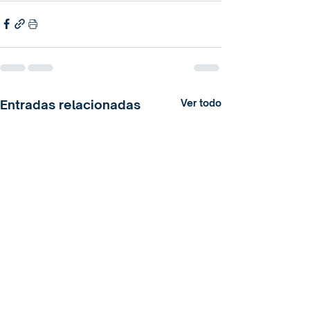
Entradas relacionadas
Ver todo