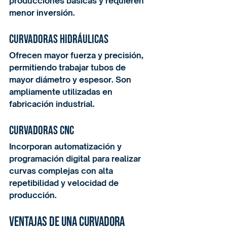
producciones básicas y requieren 
menor inversión.
Curvadoras hidráulicas
Ofrecen mayor fuerza y precisión, 
permitiendo trabajar tubos de 
mayor diámetro y espesor. Son 
ampliamente utilizadas en 
fabricación industrial.
Curvadoras CNC
Incorporan automatización y 
programación digital para realizar 
curvas complejas con alta 
repetibilidad y velocidad de 
producción.
Ventajas de una curvadora 