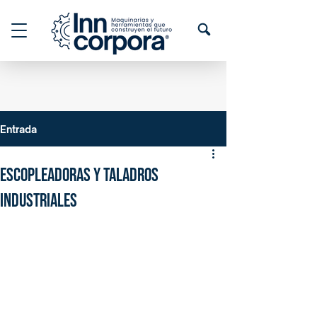
Entrada
Escopleadoras y Taladros
Industriales