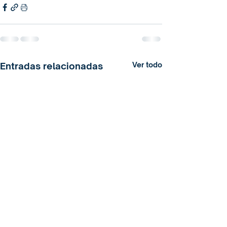
Entradas relacionadas
Ver todo