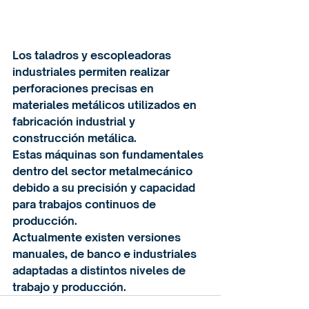
Los taladros y escopleadoras 
industriales permiten realizar 
perforaciones precisas en 
materiales metálicos utilizados en 
fabricación industrial y 
construcción metálica.
Estas máquinas son fundamentales 
dentro del sector metalmecánico 
debido a su precisión y capacidad 
para trabajos continuos de 
producción.
Actualmente existen versiones 
manuales, de banco e industriales 
adaptadas a distintos niveles de 
trabajo y producción.