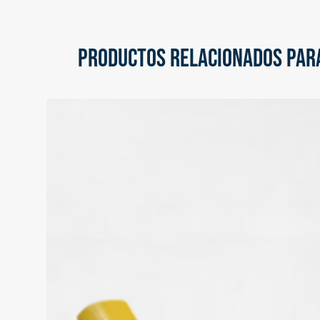
PRODUCTOS RELACIONADOS PARA