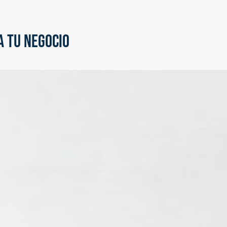
 TU NEGOCIO