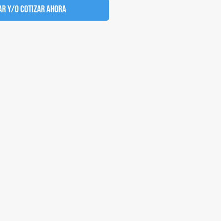
r y/o cotizar ahora