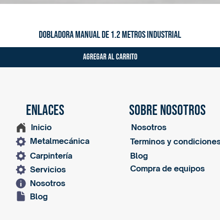
Dobladora manual de 1.2 metros industrial
Agregar al carrito
ENLACES
SOBRE NOSOTROS
Inicio
Nosotros
Metalmecánica
Terminos y condicione
Carpintería
Blog
Compra de equipos
Servicios
Nosotros
Blog