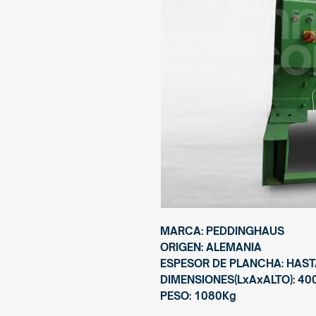
MARCA: PEDDINGHAUS
ORIGEN: ALEMANIA
ESPESOR DE PLANCHA: HAS
DIMENSIONES(LxAxALTO): 4
PESO: 1080Kg