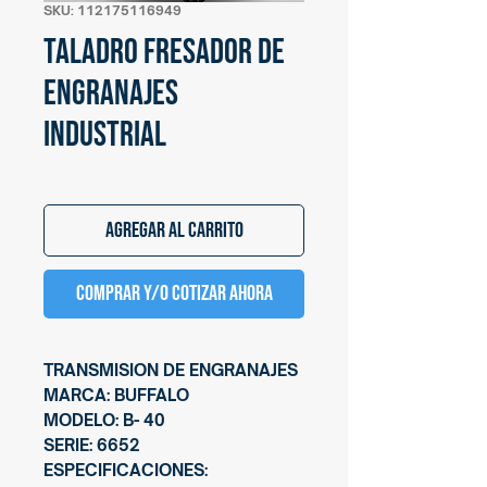
SKU: 112175116949
Taladro fresador de
engranajes
industrial
Agregar al carrito
Comprar y/o cotizar ahora
TRANSMISION DE ENGRANAJES
MARCA: BUFFALO
MODELO: B- 40
SERIE: 6652
ESPECIFICACIONES: