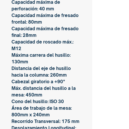
Capacidad máxima de
perforación: 40 mm
Capacidad máxima de fresado
frontal: 80mm
Capacidad máxima de fresado
final: 28mm
Capacidad de roscado máx.:
M12
Máxima carrera del husillo:
130mm
Distancia del eje de husillo
hacia la columna: 260mm
Cabezal giratorio a +90°
Máx. distancia del husillo a la
mesa: 450mm
Cono del husillo: ISO 30
Área de trabajo de la mesa:
800mm x 240mm
Recorrido Transversal: 175 mm
Desplazamiento Longitudinal: