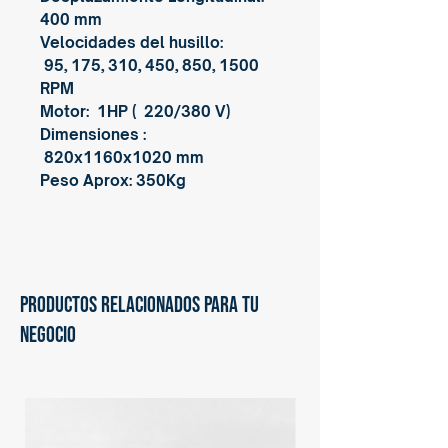
400 mm
Velocidades del husillo:
95, 175, 310, 450, 850, 1500
RPM
Motor: 1HP ( 220/380 V)
Dimensiones :
820x1160x1020 mm
Peso Aprox: 350Kg
Inncorpora Group®
PRODUCTOS RELACIONADOS PARA TU
NEGOCIO