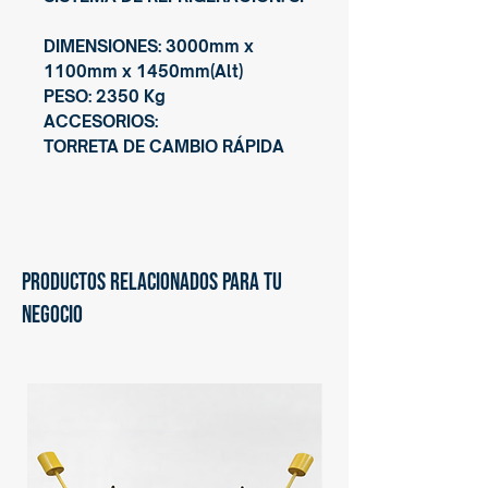
DIMENSIONES: 3000mm x
1100mm x 1450mm(Alt)
PESO: 2350 Kg
ACCESORIOS:
TORRETA DE CAMBIO RÁPIDA
Inncorpora Group®
PRODUCTOS RELACIONADOS PARA TU
NEGOCIO