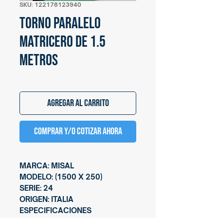
SKU: 122178123940
Torno paralelo
matricero de 1.5
metros
Agregar al carrito
Comprar y/o cotizar ahora
MARCA: MISAL
MODELO: (1500 X 250)
SERIE: 24
ORIGEN: ITALIA
ESPECIFICACIONES