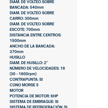
DIAM. DE VOLTEO SOBRE
BANCADA: 540mm
DIAM. DE VOLTEO SOBRE
CARRO: 300mm
DIAM. DE VOLTEO SOBRE
ESCOTE: 700mm
DISTANCIA ENTRE CENTROS:
1500mm
ANCHO DE LA BANCADA:
370mm
HUSILLO
DIAM. DE HUSILLO: 2"
NÚMERO DE VELOCIDADES: 16
(30 - 1600rpm)
CONTRAPUNTA: SI
CONO MORSE 5
MOTOR
POTENCIA DE MOTOR: 6HP
SISTEMA DE EMBRAGUE: SI
SISTEMA DE REFRIGERACIÓN: SI